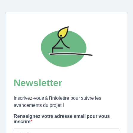
Newsletter
Inscrivez-vous à l'infolettre pour suivre les
avancements du projet !
Renseignez votre adresse email pour vous
inscrire