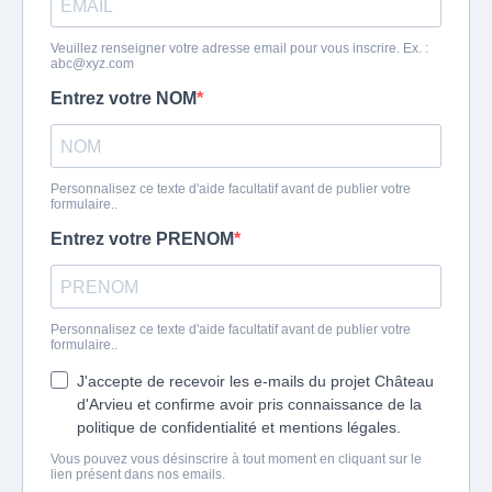
Veuillez renseigner votre adresse email pour vous inscrire. Ex. :
abc@xyz.com
Entrez votre NOM
Personnalisez ce texte d'aide facultatif avant de publier votre
formulaire..
Entrez votre PRENOM
Personnalisez ce texte d'aide facultatif avant de publier votre
formulaire..
J'accepte de recevoir les e-mails du projet Château
d'Arvieu et confirme avoir pris connaissance de la
politique de confidentialité et mentions légales.
Vous pouvez vous désinscrire à tout moment en cliquant sur le
lien présent dans nos emails.